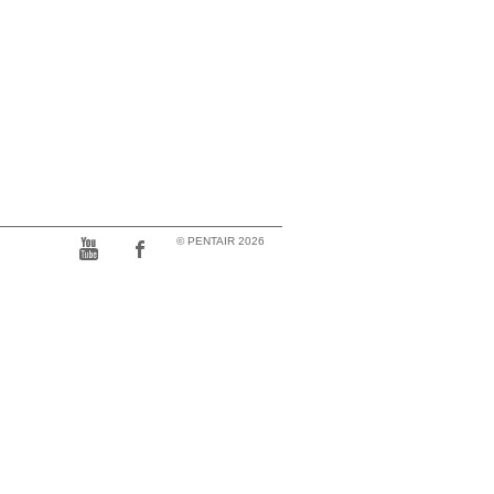
© PENTAIR 2026