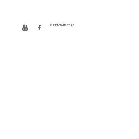
© PENTAIR 2026