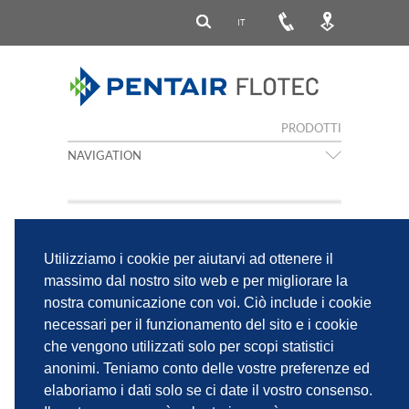
IT
PRODOTTI
NAVIGATION
Utilizziamo i cookie per aiutarvi ad ottenere il
massimo dal nostro sito web e per migliorare la
nostra comunicazione con voi. Ciò include i cookie
necessari per il funzionamento del sito e i cookie
che vengono utilizzati solo per scopi statistici
anonimi. Teniamo conto delle vostre preferenze ed
PRESSUREMATE 1.5
elaboriamo i dati solo se ci date il vostro consenso.