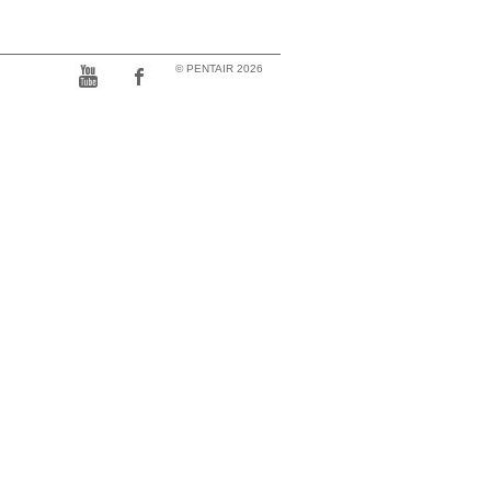
© PENTAIR 2026