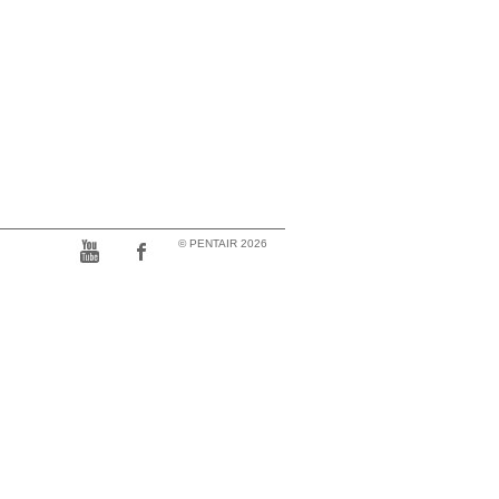
© PENTAIR 2026